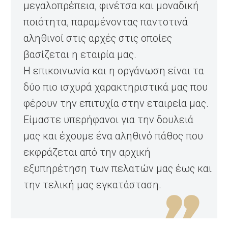
μεγαλοπρέπεια, φινέτσα και μοναδική
ποιότητα, παραμένοντας παντοτινά
αληθινοί στις αρχές στις οποίες
βασίζεται η εταιρία μας.
Η επικοινωνία και η οργάνωση είναι τα
δύο πιο ισχυρά χαρακτηριστικά μας που
φέρουν την επιτυχία στην εταιρεία μας.
Είμαστε υπερήφανοι για την δουλειά
μας και έχουμε ένα αληθινό πάθος που
εκφράζεται από την αρχική
εξυπηρέτηση των πελατών μας έως και
την τελική μας εγκατάσταση.
