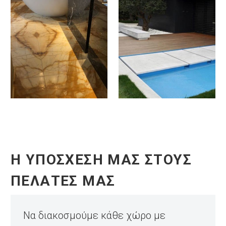
Η ΥΠΟΣΧΕΣΗ ΜΑΣ ΣΤΟΥΣ
ΠΕΛΑΤΕΣ ΜΑΣ
Να διακοσμούμε κάθε χώρο με