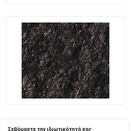
Σεβόμαστε την ιδιωτικότητά σας