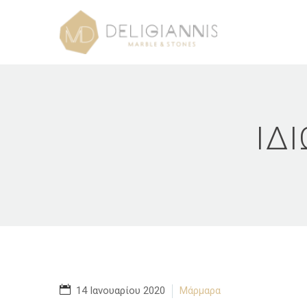
ΙΔ
14 Ιανουαρίου 2020
Μάρμαρα