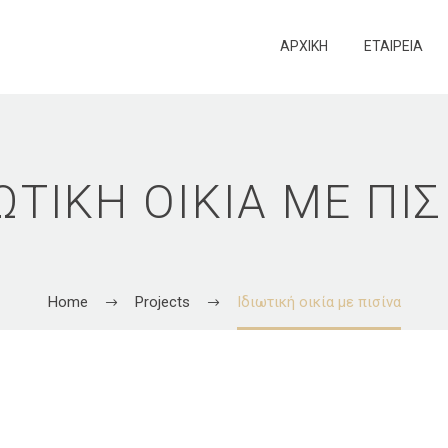
ΑΡΧΙΚΉ
ΕΤΑΙΡΕΊΑ
ΙΩΤΙΚΉ ΟΙΚΊΑ ΜΕ ΠΙΣ
Home
Projects
Ιδιωτική οικία με πισίνα