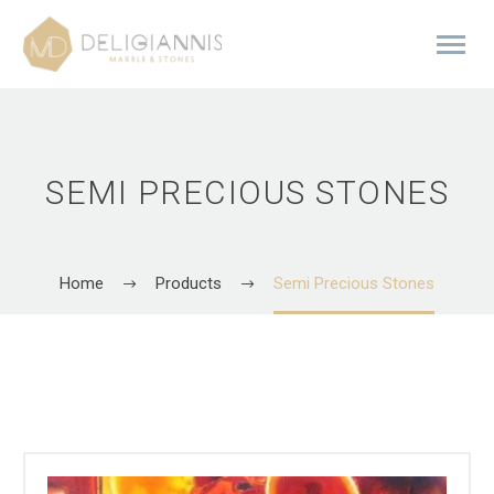
SEMI PRECIOUS STONES
Home
Products
Semi Precious Stones